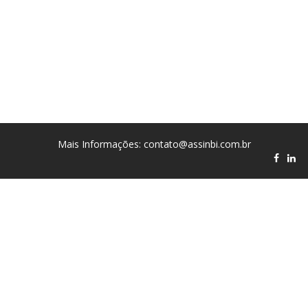
Mais Informações: contato@assinbi.com.br