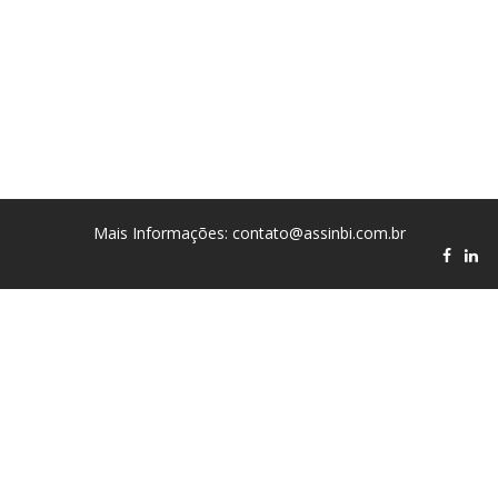
Mais Informações: contato@assinbi.com.br