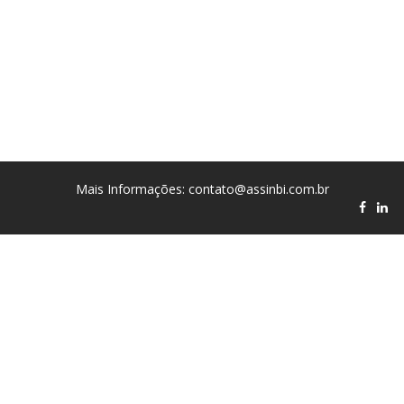
Mais Informações: contato@assinbi.com.br