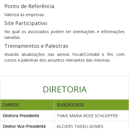
Ponto de Referência
Valoriza as empresas.
Site Participativo
No qual os associados podem ter orientações e informações
variadas.
Treinamentos e Palestras
Visando atualizações nas aereas Fiscal/Contabil e RH, com
cursos e palestras dos assuntos relevantes das mesmas.
DIRETORIA
CARGOS
ELEIÇÃO/2023
Diretora Presidente
THAIS MARIA ROSE SCHLEIFFER
Diretor Vice-Presidente
ALCIDES TADEU GOMES