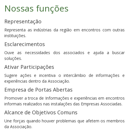
Nossas funções
Representação
Representa as indústrias da região em encontros com outras
instituições.
Esclarecimentos
Ouve as necessidades dos associados e ajuda a buscar
soluções.
Ativar Participações
Sugere ações e incentiva o intercâmbio de informações e
experiências dentro da Associação.
Empresa de Portas Abertas
Promover a troca de Informações e experiências em encontros
informais realizados nas instalações das Empresas Associadas.
Alcance de Objetivos Comuns
Une forças quando houver problemas que afetem os membros
da Associação.